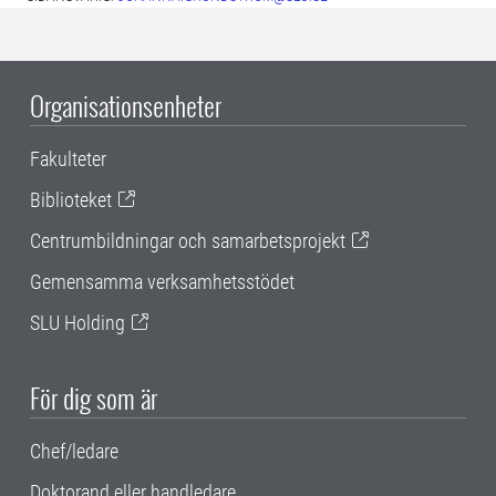
Organisationsenheter
Fakulteter
Biblioteket
Centrumbildningar och samarbetsprojekt
Gemensamma verksamhetsstödet
SLU Holding
För dig som är
Chef/ledare
Doktorand eller handledare