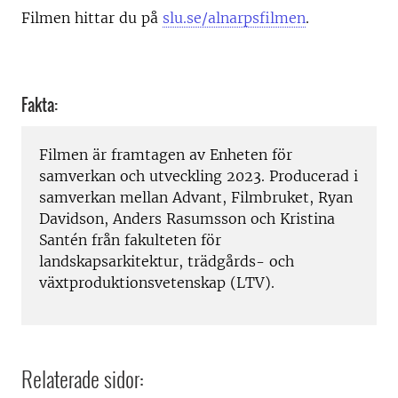
Filmen hittar du på
slu.se/alnarpsfilmen
.
Fakta:
Filmen är framtagen av Enheten för
samverkan och utveckling 2023. Producerad i
samverkan mellan Advant, Filmbruket, Ryan
Davidson, Anders Rasumsson och Kristina
Santén från fakulteten för
landskapsarkitektur, trädgårds- och
växtproduktionsvetenskap (LTV).
Relaterade sidor: