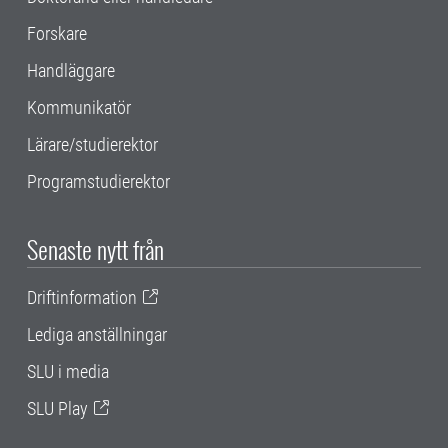
Forskare
Handläggare
Kommunikatör
Lärare/studierektor
Programstudierektor
Senaste nytt från
Driftinformation
Lediga anställningar
SLU i media
SLU Play