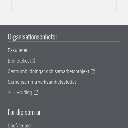
Organisationsenheter
Fakulteter
Biblioteket
Centrumbildningar och samarbetsprojekt
Gemensamma verksamhetsstödet
SLU Holding
För dig som är
Chef/ledare