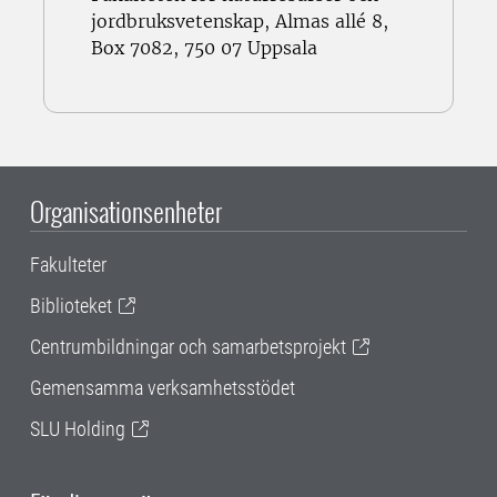
jordbruksvetenskap, Almas allé 8,
Box 7082, 750 07 Uppsala
Organisationsenheter
Fakulteter
Biblioteket
Centrumbildningar och samarbetsprojekt
Gemensamma verksamhetsstödet
SLU Holding