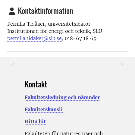
Kontaktinformation
Pernilla Tidåker, universitetslektor
Institutionen för energi och teknik, SLU
pernilla.tidaker@slu.se
, 018-67 18 69
Kontakt
Fakultetsledning och nämnder
Fakultetskansli
Hitta hit
Fakulteten för naturresurser och