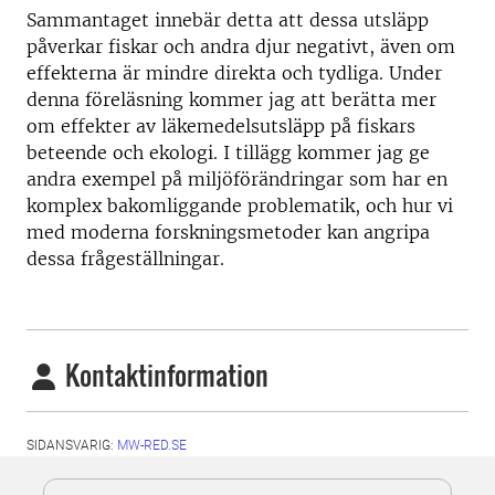
Sammantaget innebär detta att dessa utsläpp
påverkar fiskar och andra djur negativt, även om
effekterna är mindre direkta och tydliga. Under
denna föreläsning kommer jag att berätta mer
om effekter av läkemedelsutsläpp på fiskars
beteende och ekologi. I tillägg kommer jag ge
andra exempel på miljöförändringar som har en
komplex bakomliggande problematik, och hur vi
med moderna forskningsmetoder kan angripa
dessa frågeställningar.
Kontaktinformation
SIDANSVARIG:
MW-RED.SE