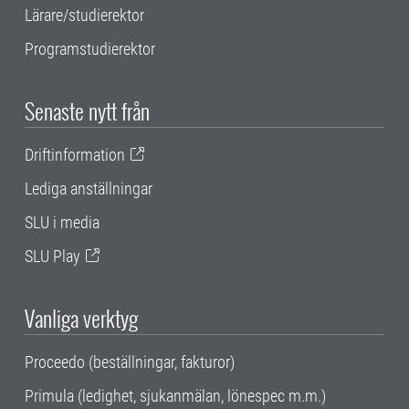
Lärare/studierektor
Programstudierektor
Senaste nytt från
Driftinformation
Lediga anställningar
SLU i media
SLU Play
Vanliga verktyg
Proceedo (beställningar, fakturor)
Primula (ledighet, sjukanmälan, lönespec m.m.)