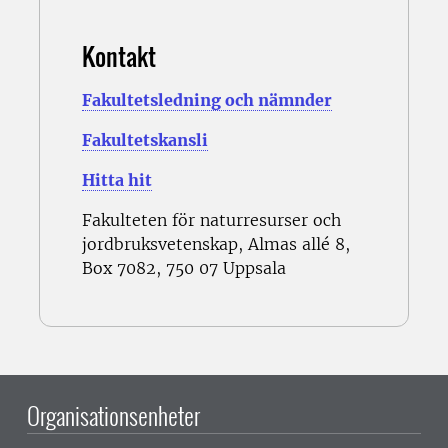
Kontakt
Fakultetsledning och nämnder
Fakultetskansli
Hitta hit
Fakulteten för naturresurser och
jordbruksvetenskap, Almas allé 8,
Box 7082, 750 07 Uppsala
Organisationsenheter