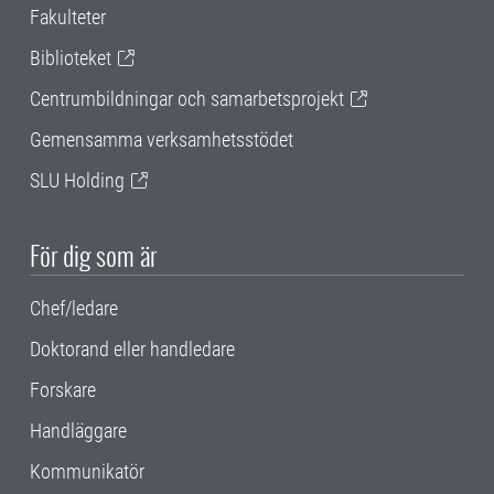
Fakulteter
Biblioteket
Centrumbildningar och samarbetsprojekt
Gemensamma verksamhetsstödet
SLU Holding
För dig som är
Chef/ledare
Doktorand eller handledare
Forskare
Handläggare
Kommunikatör