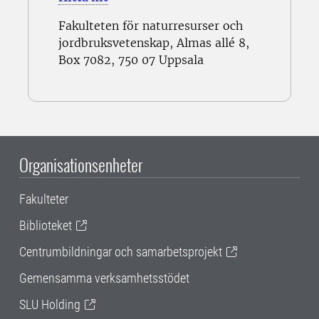
Fakulteten för naturresurser och
jordbruksvetenskap, Almas allé 8,
Box 7082, 750 07 Uppsala
Organisationsenheter
Fakulteter
Biblioteket
Centrumbildningar och samarbetsprojekt
Gemensamma verksamhetsstödet
SLU Holding