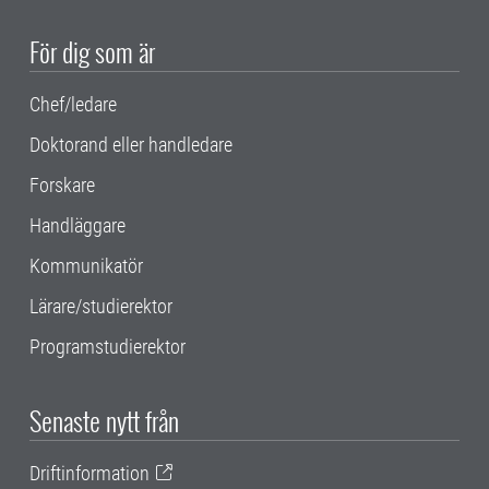
För dig som är
Chef/ledare
Doktorand eller handledare
Forskare
Handläggare
Kommunikatör
Lärare/studierektor
Programstudierektor
Senaste nytt från
Driftinformation