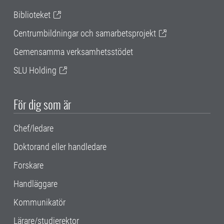
Biblioteket
Centrumbildningar och samarbetsprojekt
Gemensamma verksamhetsstödet
SLU Holding
För dig som är
Chef/ledare
Doktorand eller handledare
Forskare
Handläggare
Kommunikatör
Lärare/studierektor