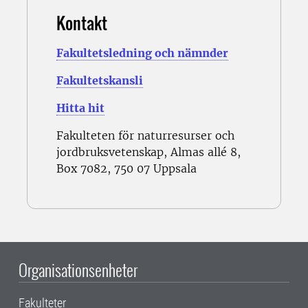
Kontakt
Fakultetsledning och nämnder
Fakultetskansli
Hitta hit
Fakulteten för naturresurser och
jordbruksvetenskap, Almas allé 8,
Box 7082, 750 07 Uppsala
Organisationsenheter
Fakulteter