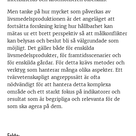
Men tanke på hur mycket som påverkas av
livsmedelsproduktionen är det angeläget att
fortsätta forskning kring hur hållbarhet kan
mätas ur ett brett perspektiv så att målkonflikter
kan belysas och beslut bli så välgrundade som
möjligt. Det gäller både för enskilda
livsmedelsprodukter, för framtidsscenarier och
för enskilda gårdar. För detta krävs metoder och
verktyg som hanterar många olika aspekter. Ett
tvärvetenskapligt angreppssätt är ofta
nödvändigt för att hantera detta komplexa
område och ett starkt fokus på indikatorer och
resultat som är begripliga och relevanta för de
som ska agera på dem.