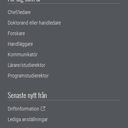
Chef/ledare
Doktorand eller handledare
Forskare
Handläggare
Kommunikatör
Lärare/studierektor
Programstudierektor
Senaste nytt från
Driftinformation
Lediga anställningar