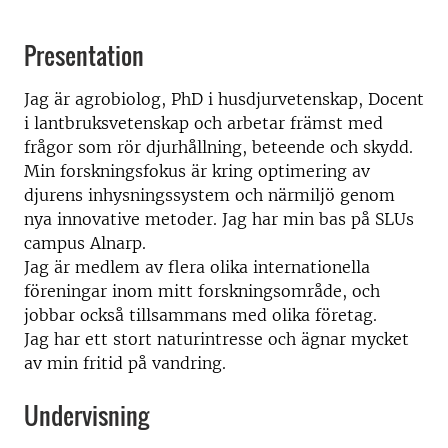
Presentation
Jag är agrobiolog, PhD i husdjurvetenskap, Docent
i lantbruksvetenskap och arbetar främst med
frågor som rör djurhållning, beteende och skydd.
Min forskningsfokus är kring optimering av
djurens inhysningssystem och närmiljö genom
nya innovative metoder. Jag har min bas på SLUs
campus Alnarp.
Jag är medlem av flera olika internationella
föreningar inom mitt forskningsområde, och
jobbar också tillsammans med olika företag.
Jag har ett stort naturintresse och ägnar mycket
av min fritid på vandring.
Undervisning