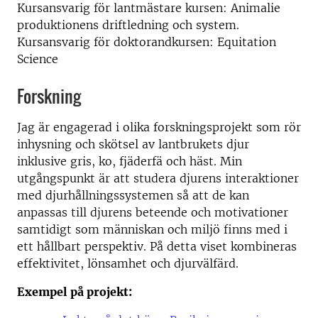
Kursansvarig för lantmästare kursen: Animalie
produktionens driftledning och system.
Kursansvarig för doktorandkursen: Equitation
Science
Forskning
Jag är engagerad i olika forskningsprojekt som rör
inhysning och skötsel av lantbrukets djur
inklusive gris, ko, fjäderfä och häst. Min
utgångspunkt är att studera djurens interaktioner
med djurhållningssystemen så att de kan
anpassas till djurens beteende och motivationer
samtidigt som människan och miljö finns med i
ett hållbart perspektiv. På detta viset kombineras
effektivitet, lönsamhet och djurvälfärd.
Exempel på projekt: