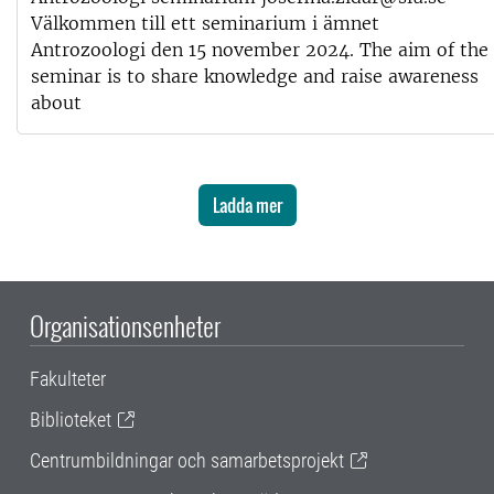
Välkommen till ett seminarium i ämnet
Antrozoologi den 15 november 2024. The aim of the
seminar is to share knowledge and raise awareness
about
Ladda mer
Organisationsenheter
Fakulteter
Biblioteket
Centrumbildningar och samarbetsprojekt