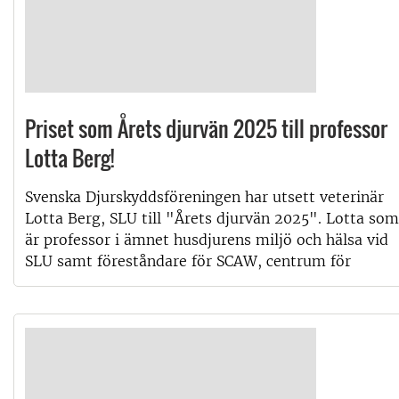
Priset som Årets djurvän 2025 till professor
Lotta Berg!
Svenska Djurskyddsföreningen har utsett veterinär
Lotta Berg, SLU till "Årets djurvän 2025". Lotta som
är professor i ämnet husdjurens miljö och hälsa vid
SLU samt föreståndare för SCAW, centrum för