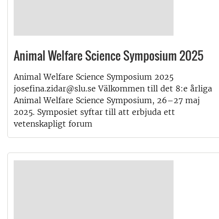
Animal Welfare Science Symposium 2025
Animal Welfare Science Symposium 2025
josefina.zidar@slu.se Välkommen till det 8:e årliga
Animal Welfare Science Symposium, 26–27 maj
2025. Symposiet syftar till att erbjuda ett
vetenskapligt forum