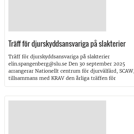
Träff för djurskyddsansvariga på slakterier
Träff för djurskyddsansvariga på slakterier
elin.spangenberg@slu.se Den 30 september 2025
arrangerar Nationellt centrum för djurvälfärd, SCAW
tillsammans med KRAV den årliga träffen för