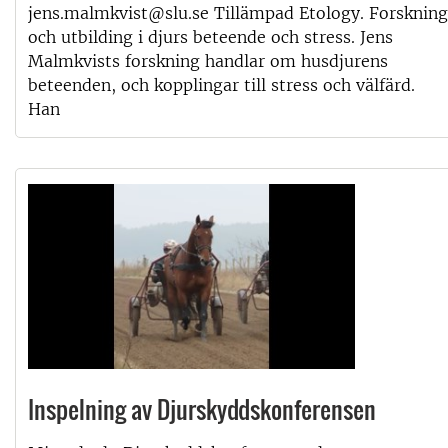
jens.malmkvist@slu.se Tillämpad Etology. Forskning
och utbilding i djurs beteende och stress. Jens
Malmkvists forskning handlar om husdjurens
beteenden, och kopplingar till stress och välfärd.
Han
Inspelning av Djurskyddskonferensen