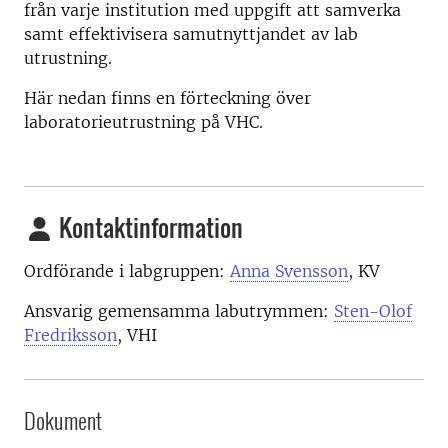
från varje institution med uppgift att samverka
samt effektivisera samutnyttjandet av lab
utrustning.
Här nedan finns en förteckning över
laboratorieutrustning på VHC.
Kontaktinformation
Ordförande i labgruppen:
Anna Svensson
, KV
Ansvarig gemensamma labutrymmen:
Sten-Olof
Fredriksson
, VHI
Dokument