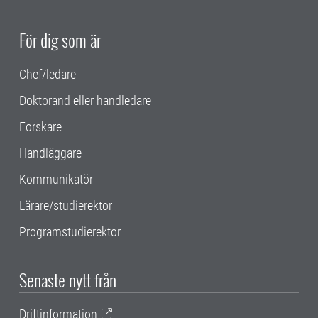
För dig som är
Chef/ledare
Doktorand eller handledare
Forskare
Handläggare
Kommunikatör
Lärare/studierektor
Programstudierektor
Senaste nytt från
Driftinformation