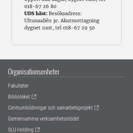
018-67 26 80
UDS häst:
Besöksadress:
Ultunaallén 3c. Akutmottagning
dygnet runt, tel 018-67 29 50
Organisationsenheter
Fakulteter
Biblioteket
Centrumbildningar och samarbetsprojekt
Gemensamma verksamhetsstödet
SLU Holding