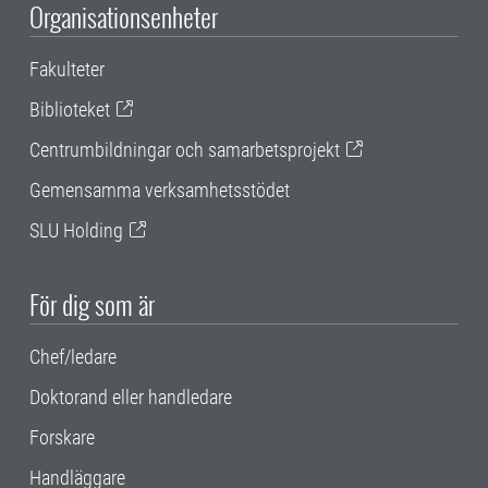
Organisationsenheter
Fakulteter
Biblioteket
Centrumbildningar och samarbetsprojekt
Gemensamma verksamhetsstödet
SLU Holding
För dig som är
Chef/ledare
Doktorand eller handledare
Forskare
Handläggare