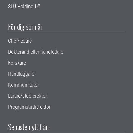
SLU Holding
För dig som är
Chef/ledare
Doktorand eller handledare
Forskare
Handläggare
Kommunikatör
Lärare/studierektor
Programstudierektor
Senaste nytt från