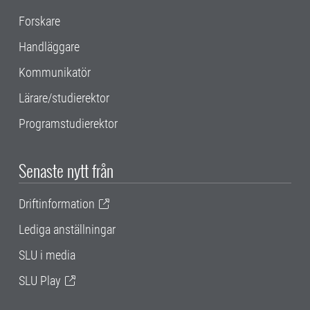
Forskare
Handläggare
Kommunikatör
Lärare/studierektor
Programstudierektor
Senaste nytt från
Driftinformation
Lediga anställningar
SLU i media
SLU Play