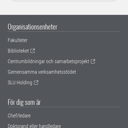
Organisationsenheter
Fakulteter
Biblioteket
Centrumbildningar och samarbetsprojekt
Gemensamma verksamhetsstödet
SLU Holding
För dig som är
Chef/ledare
Doktorand eller handledare