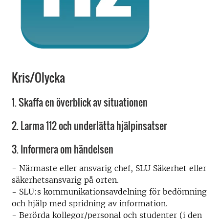
Kris/Olycka
1. Skaffa en överblick av situationen
2. Larma 112 och underlätta hjälpinsatser
3. Informera om händelsen
- Närmaste eller ansvarig chef, SLU Säkerhet eller
säkerhetsansvarig på orten.
- SLU:s kommunikationsavdelning för bedömning
och hjälp med spridning av information.
- Berörda kollegor/personal och studenter (i den