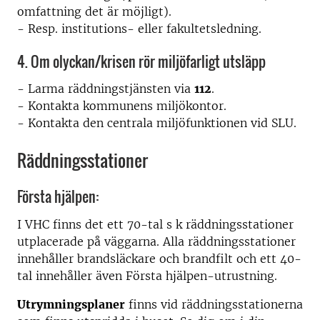
omfattning det är möjligt).
- Resp. institutions- eller fakultetsledning.
4. Om olyckan/krisen rör miljöfarligt utsläpp
- Larma räddningstjänsten via
112
.
- Kontakta kommunens miljökontor.
- Kontakta den centrala miljöfunktionen vid SLU.
Räddningsstationer
Första hjälpen:
I VHC finns det ett 70-tal s k räddningsstationer
utplacerade på väggarna. Alla räddningsstationer
innehåller brandsläckare och brandfilt och ett 40-
tal innehåller även Första hjälpen-utrustning.
Utrymningsplaner
finns vid räddningsstationerna