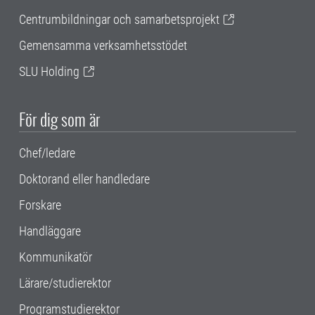
Centrumbildningar och samarbetsprojekt
Gemensamma verksamhetsstödet
SLU Holding
För dig som är
Chef/ledare
Doktorand eller handledare
Forskare
Handläggare
Kommunikatör
Lärare/studierektor
Programstudierektor