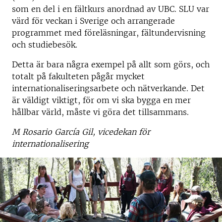
som en del i en fältkurs anordnad av UBC. SLU var
värd för veckan i Sverige och arrangerade
programmet med föreläsningar, fältundervisning
och studiebesök.
Detta är bara några exempel på allt som görs, och
totalt på fakulteten pågår mycket
internationaliseringsarbete och nätverkande. Det
är väldigt viktigt, för om vi ska bygga en mer
hållbar värld, måste vi göra det tillsammans.
M Rosario García Gil, vicedekan för
internationalisering