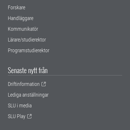
Forskare
Handläggare
Kommunikatör
Lärare/studierektor
Programstudierektor
Senaste nytt från
Driftinformation
Lediga anställningar
SLU i media
SLU Play