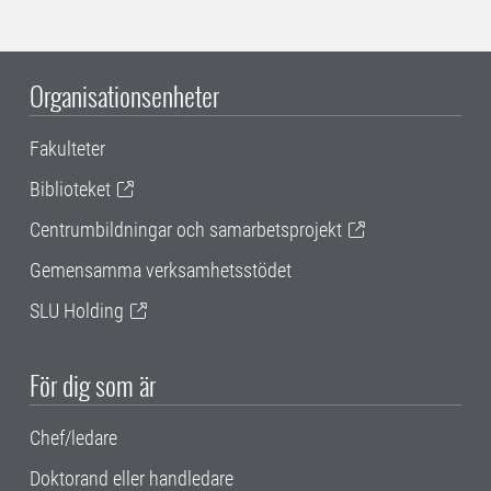
Organisationsenheter
Fakulteter
Biblioteket
Centrumbildningar och samarbetsprojekt
Gemensamma verksamhetsstödet
SLU Holding
För dig som är
Chef/ledare
Doktorand eller handledare