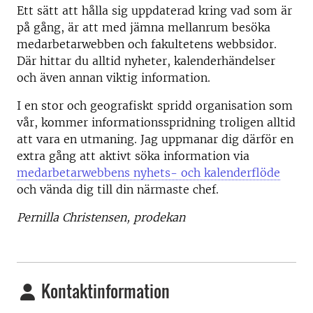
Ett sätt att hålla sig uppdaterad kring vad som är
på gång, är att med jämna mellanrum besöka
medarbetarwebben och fakultetens webbsidor.
Där hittar du alltid nyheter, kalenderhändelser
och även annan viktig information.
I en stor och geografiskt spridd organisation som
vår, kommer informationsspridning troligen alltid
att vara en utmaning. Jag uppmanar dig därför en
extra gång att aktivt söka information via
medarbetarwebbens nyhets- och kalenderflöde
och vända dig till din närmaste chef.
Pernilla Christensen, prodekan
Kontaktinformation