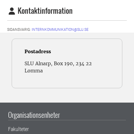
Kontaktinformation
SIDANSVARIG:
INTERNKOMMUNIKATION@SLU.SE
Postadress
SLU Alnarp, Box 190, 234 22
Lomma
Organisationsenheter
Fakulteter