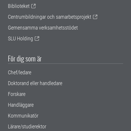
Biblioteket
Centrumbildningar och samarbetsprojekt
Gemensamma verksamhetsstödet
SLU Holding
För dig som är
Chef/ledare
Doktorand eller handledare
Forskare
Handläggare
Kommunikatör
Lärare/studierektor