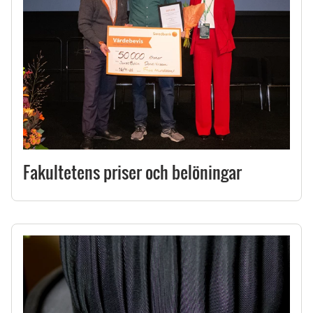
Fakultetens priser och belöningar