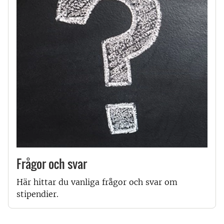
Frågor och svar
Här hittar du vanliga frågor och svar om
stipendier.