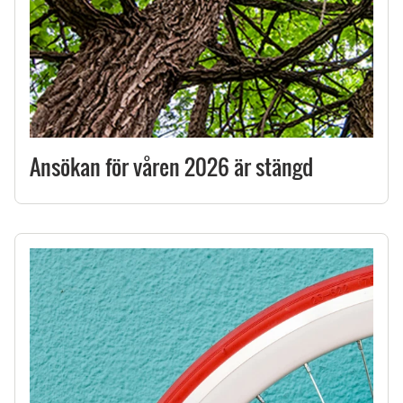
Ansökan för våren 2026 är stängd