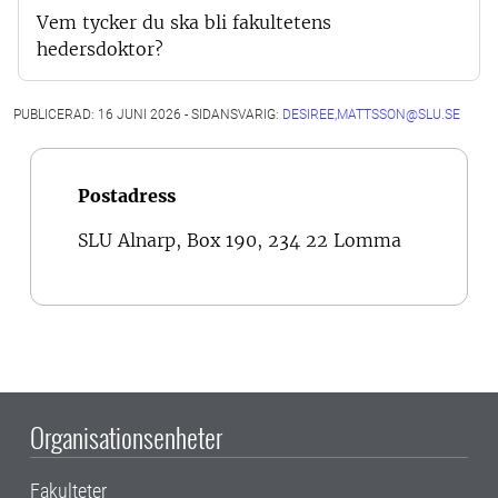
Vem tycker du ska bli fakultetens
hedersdoktor?
PUBLICERAD: 16 JUNI 2026 - SIDANSVARIG:
DESIREE,MATTSSON@SLU.SE
Postadress
SLU Alnarp, Box 190, 234 22 Lomma
Organisationsenheter
Fakulteter