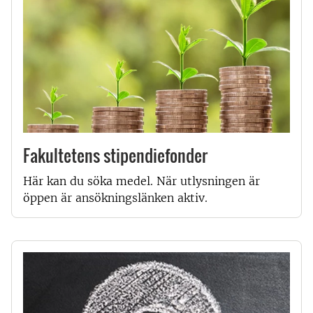
Fakultetens stipendiefonder
Här kan du söka medel. När utlysningen är
öppen är ansökningslänken aktiv.