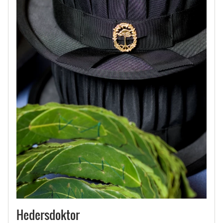
Hedersdoktor