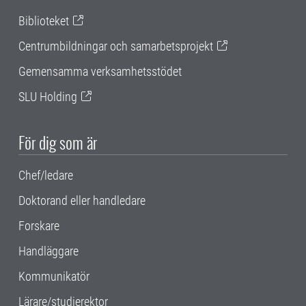
Biblioteket
Centrumbildningar och samarbetsprojekt
Gemensamma verksamhetsstödet
SLU Holding
För dig som är
Chef/ledare
Doktorand eller handledare
Forskare
Handläggare
Kommunikatör
Lärare/studierektor