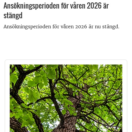
Ansökningsperioden för våren 2026 är
stängd
Ansökningsperioden för våren 2026 är nu stängd.