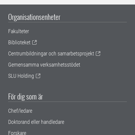
Organisationsenheter
Fakulteter
Biblioteket
Centrumbildningar och samarbetsprojekt
Gemensamma verksamhetsstödet
SLU Holding
För dig som är
Chef/ledare
Doktorand eller handledare
Forskare