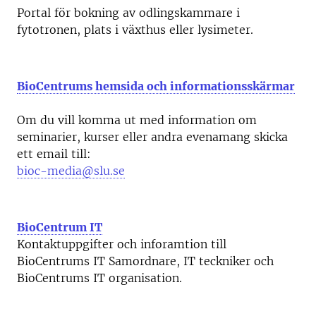
Portal för bokning av odlingskammare i
fytotronen, plats i växthus eller lysimeter.
BioCentrums hemsida och informationsskärmar
Om du vill komma ut med information om
seminarier, kurser eller andra evenamang skicka
ett email till:
bioc-media@slu.se
BioCentrum IT
Kontaktuppgifter och inforamtion till
BioCentrums IT Samordnare, IT teckniker och
BioCentrums IT organisation.