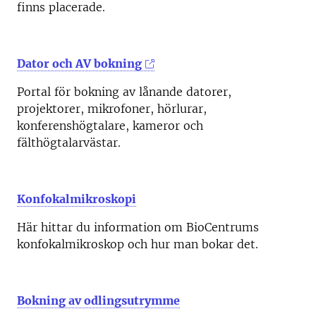
finns placerade.
Dator och AV bokning
Portal för bokning av lånande datorer,
projektorer, mikrofoner, hörlurar,
konferenshögtalare, kameror och
fälthögtalarvästar.
Konfokalmikroskopi
Här hittar du information om BioCentrums
konfokalmikroskop och hur man bokar det.
Bokning av odlingsutrymme