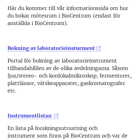
Här du kommer till vår informationssida om hur
du bokar mötesrum i BioCentrum (endast för
anställda i BioCentrum).
Bokning av laboratorieinsturment
Portal för bokning av laboratorieinstrument
tillhandahållen av de olika avdelningarna. Såsom
ljus/stereo- och konfokalmikroskop, fermentorer,
plattläsare, vätskeapparater, gaskromatografer
etc.
Instrumentlistan
En lista på forskningsutrustning och
instrument som finns på BioCentrum och var de