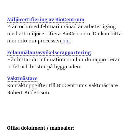
Miljöcertifiering av BioCentrum
Från och med februari månad är arbetet igång
med att miljöcertifiera BioCentrum. Du kan hitta
mer info om processen
här.
Felanmälan/avvikelserapportering
Här hittar du infomation om hur du rapporterar
in fel och brister på byggnaden.
Vaktmästare
Kontaktuppgifter till BioCentrums vaktmästare
Robert Andersson.
Olika dokument / manualer: