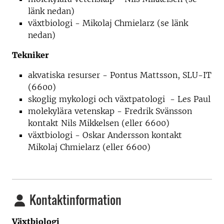
länk nedan)
växtbiologi - Mikolaj Chmielarz (se länk
nedan)
Tekniker
akvatiska resurser - Pontus Mattsson, SLU-IT
(6600)
skoglig mykologi och växtpatologi - Les Paul
molekylära vetenskap - Fredrik Svänsson
kontakt Nils Mikkelsen (eller 6600)
växtbiologi - Oskar Andersson kontakt
Mikolaj Chmielarz (eller 6600)
Kontaktinformation
Växtbiologi