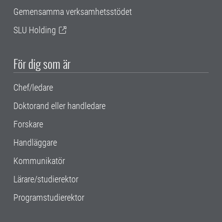
Gemensamma verksamhetsstödet
SLU Holding
För dig som är
Chef/ledare
Doktorand eller handledare
Forskare
Handläggare
Kommunikatör
Lärare/studierektor
Programstudierektor