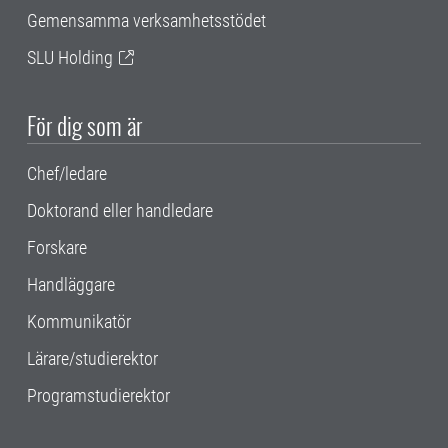
Gemensamma verksamhetsstödet
SLU Holding
För dig som är
Chef/ledare
Doktorand eller handledare
Forskare
Handläggare
Kommunikatör
Lärare/studierektor
Programstudierektor