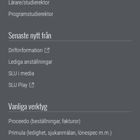
Lärare/studierektor
Programstudierektor
Senaste nytt från
Driftinformation
Lediga anställningar
SLU i media
SLU Play
Vanliga verktyg
Proceedo (beställningar, fakturor)
Primula (ledighet, sjukanmälan, lönespec m.m.)