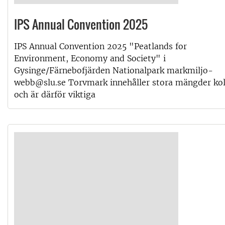
IPS Annual Convention 2025
IPS Annual Convention 2025 "Peatlands for
Environment, Economy and Society" i
Gysinge/Färnebofjärden Nationalpark markmiljo-
webb@slu.se Torvmark innehåller stora mängder ko
och är därför viktiga