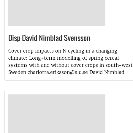
Disp David Nimblad Svensson
Cover crop impacts on N cycling in a changing
climate: Long-term modelling of spring cereal
systems with and without cover crops in south-west
Sweden charlotta.eriksson@slu.se David Nimblad