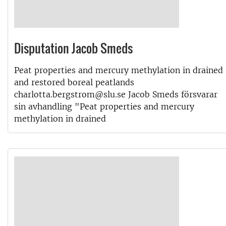
Disputation Jacob Smeds
Peat properties and mercury methylation in drained
and restored boreal peatlands
charlotta.bergstrom@slu.se Jacob Smeds försvarar
sin avhandling "Peat properties and mercury
methylation in drained