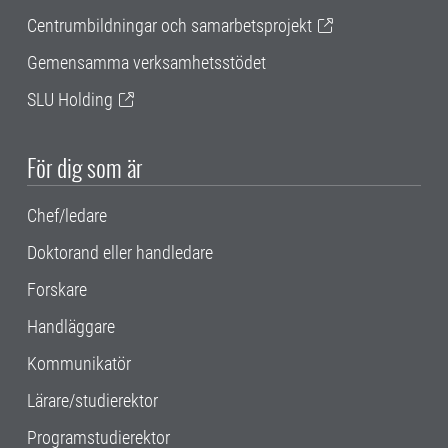
Centrumbildningar och samarbetsprojekt
Gemensamma verksamhetsstödet
SLU Holding
För dig som är
Chef/ledare
Doktorand eller handledare
Forskare
Handläggare
Kommunikatör
Lärare/studierektor
Programstudierektor