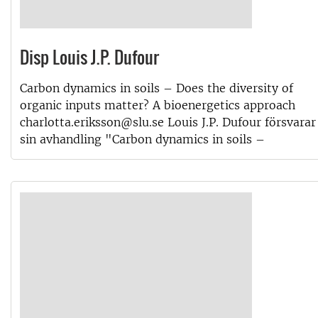
Disp Louis J.P. Dufour
Carbon dynamics in soils – Does the diversity of
organic inputs matter? A bioenergetics approach
charlotta.eriksson@slu.se Louis J.P. Dufour försvarar
sin avhandling "Carbon dynamics in soils –