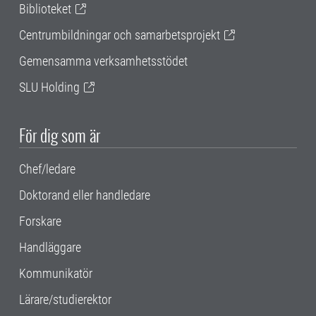
Biblioteket
Centrumbildningar och samarbetsprojekt
Gemensamma verksamhetsstödet
SLU Holding
För dig som är
Chef/ledare
Doktorand eller handledare
Forskare
Handläggare
Kommunikatör
Lärare/studierektor