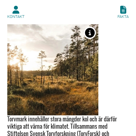
KONTAKT
FAKTA
Torvmark innehåller stora mängder kol och är därför
viktiga att värna för klimatet. Tillsammans med
Stiftelsen Svensk Torvforskning (TorvForsk) och