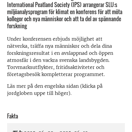
International Peatland Society (IPS) arrangerar SLU:s
miljöanalysprogram för klimat en konferens för att möta
kollegor och nya människor och att ta del av spännande
forskning
Under konferensen erbjuds möjlighet att
nätverka, träffa nya människor och dela dina
forskningsresultat i en avslappnad och öppen
atmosfär i den vackra svenska landsbygden.
Torvmarksutflykter, fritidsaktiviteter och
företagsbesök kompletterar programmet.
Läs mer på den engelska sidan (klicka på
jordgloben uppe till höger).
Fakta