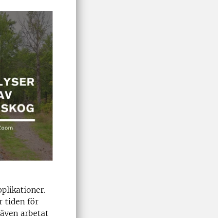
plikationer.
 tiden för
även arbetat