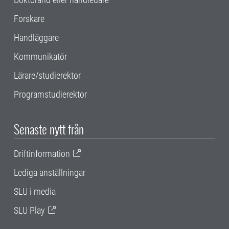
Forskare
Handläggare
Kommunikatör
Lärare/studierektor
Programstudierektor
Senaste nytt från
Driftinformation
Lediga anställningar
SLU i media
SLU Play