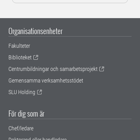
Organisationsenheter
Fakulteter
Biblioteket
Centrumbildningar och samarbetsprojekt
Gemensamma verksamhetsstödet
SLU Holding
För dig som är
Chef/ledare
Doktorand eller handledare