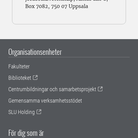
Box 7082, 750 07 Uppsala
Organisationsenheter
Fakulteter
Biblioteket
Centrumbildningar och samarbetsprojekt
Gemensamma verksamhetsstödet
SLU Holding
För dig som är