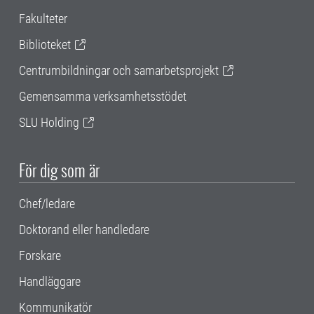
Fakulteter
Biblioteket
Centrumbildningar och samarbetsprojekt
Gemensamma verksamhetsstödet
SLU Holding
För dig som är
Chef/ledare
Doktorand eller handledare
Forskare
Handläggare
Kommunikatör