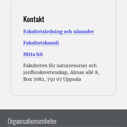
Kontakt
Fakultetsledning och nämnder
Fakultetskansli
Hitta hit
Fakulteten för naturresurser och
jordbruksvetenskap, Almas allé 8,
Box 7082, 750 07 Uppsala
Organisationsenheter