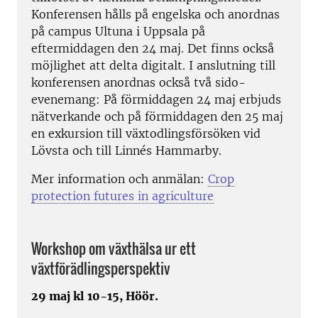
Konferensen hålls på engelska och anordnas
på campus Ultuna i Uppsala på
eftermiddagen den 24 maj. Det finns också
möjlighet att delta digitalt. I anslutning till
konferensen anordnas också två sido-
evenemang: På förmiddagen 24 maj erbjuds
nätverkande och på förmiddagen den 25 maj
en exkursion till växtodlingsförsöken vid
Lövsta och till Linnés Hammarby.
Mer information och anmälan:
Crop
protection futures in agriculture
Workshop om växthälsa ur ett
växtförädlingsperspektiv
29 maj kl 10-15, Höör.