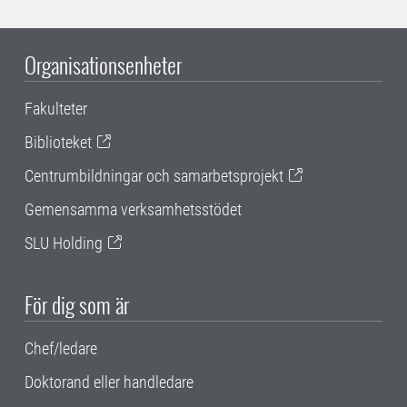
Organisationsenheter
Fakulteter
Biblioteket
Centrumbildningar och samarbetsprojekt
Gemensamma verksamhetsstödet
SLU Holding
För dig som är
Chef/ledare
Doktorand eller handledare