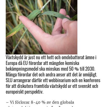
Växtskydd är just nu ett hett och omdebatterat ämne i
Europa då EU förordar att mängden kemiska
bekämpningsmedel ska minskas med 50 % till 2030.
Många förordar det och andra anser att det är omöjligt.
SLU arrangerar därför ett webbinarium och en konferens
för att diskutera framtida växtskydd ur ett svenskt och
europeiskt perspektiv.
– Vi förlorar 8-40 % av den globala