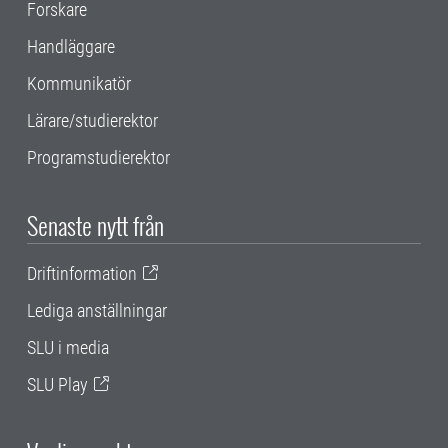
Forskare
Handläggare
Kommunikatör
Lärare/studierektor
Programstudierektor
Senaste nytt från
Driftinformation
Lediga anställningar
SLU i media
SLU Play