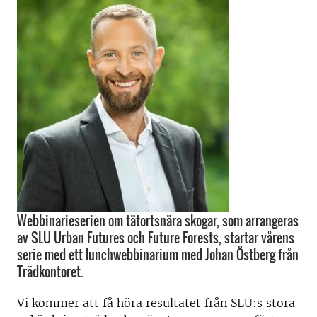
Webbinarieserien om tätortsnära skogar, som arrangeras
av SLU Urban Futures och Future Forests, startar vårens
serie med ett lunchwebbinarium med Johan Östberg från
Trädkontoret.
Vi kommer att få höra resultatet från SLU:s stora