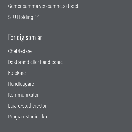
Gemensamma verksamhetsstödet
SLU Holding
För dig som är
Chef/ledare
Doktorand eller handledare
Forskare
Handläggare
Kommunikatör
Lärare/studierektor
Programstudierektor