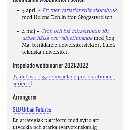
5 april -
Ett mer variationsrikt skogsbruk
med Helena Dehlin från Skogsstyrelsen.
4 maj -
Grön och blå infrastruktur för
urban hälsa och välbefinnande
med Jing
Ma,
biträdande universitetslektor,
Luleå
tekniska universitet.
Inspelade webbinarier 2021-2022
Ta del av tidigare inspelade presentationer i
serien
Arrangörer
SLU Urban Futures
En strategisk plattform med syfte att
utveckla och stärka tvärvetenskaplig