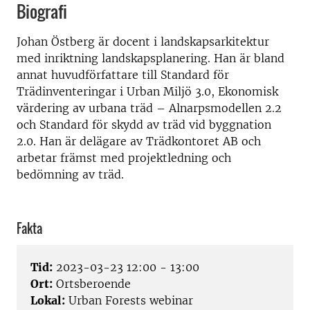
Biografi
Johan Östberg är docent i landskapsarkitektur
med inriktning landskapsplanering. Han är bland
annat huvudförfattare till Standard för
Trädinventeringar i Urban Miljö 3.0, Ekonomisk
värdering av urbana träd – Alnarpsmodellen 2.2
och Standard för skydd av träd vid byggnation
2.0. Han är delägare av Trädkontoret AB och
arbetar främst med projektledning och
bedömning av träd.
Fakta
Tid:
2023-03-23 12:00 - 13:00
Ort:
Ortsberoende
Lokal:
Urban Forests webinar