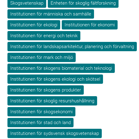
Skogsvetenskap
Enheten för skoglig fältforskning
Institutionen för människa och samhälle
Institutionen för ekologi
Institutionen för ekonomi
Institutionen för energi och teknik
Institutionen för landskapsarkitektur, planering och förvaltning
Institutionen för mark och miljö
Institutionen för skogens biomaterial och teknologi
Institutionen för skogens ekologi och skötsel
Institutionen för skogens produkter
Institutionen för skoglig resurshushållning
Institutionen för skogsekonomi
Institutionen för stad och land
Institutionen för sydsvensk skogsvetenskap