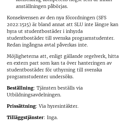
anställningen påbörjas.
Konsekvensen av den nya förordningen (SFS
2022:1515) är bland annat att SLU inte längre kan
hyra ut studentbostäder i inhyrda
studentbostäder till svenska programstudenter.
Redan ingångna avtal påverkas inte.
Möjligheterna att, enligt gällande regelverk, hitta
en extern part som kan ta över hanteringen av
studentbostäder för uthyrning till svenska
programstudenter undersöks.
Beställning
: Tjänsten beställs via
Utbildningsavdelningen.
Prissättning
: Via hyresintäkter.
Tilläggstjänster
: Inga.