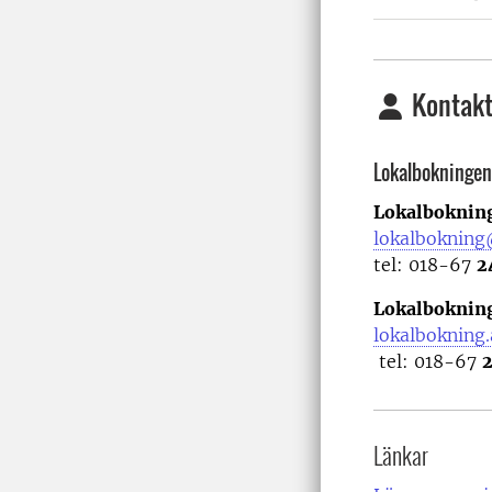
Kontakt
Lokalbokningen
Lokalbokning
lokalbokning
tel: 018-67
2
Lokalbokning
lokalbokning
tel: 018-67
Länkar