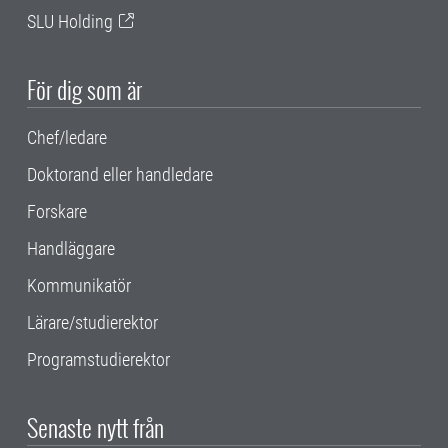
SLU Holding
För dig som är
Chef/ledare
Doktorand eller handledare
Forskare
Handläggare
Kommunikatör
Lärare/studierektor
Programstudierektor
Senaste nytt från