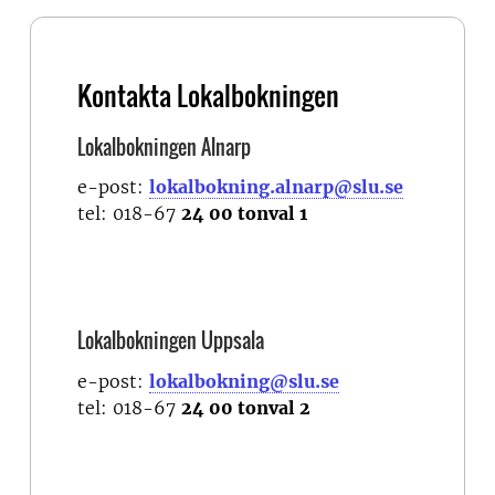
Kontakta Lokalbokningen
Lokalbokningen Alnarp
e-post:
lokalbokning.alnarp@slu.se
tel: 018-67
24 00 tonval 1
Lokalbokningen Uppsala
e-post:
lokalbokning@slu.se
tel: 018-67
24 00 tonval 2