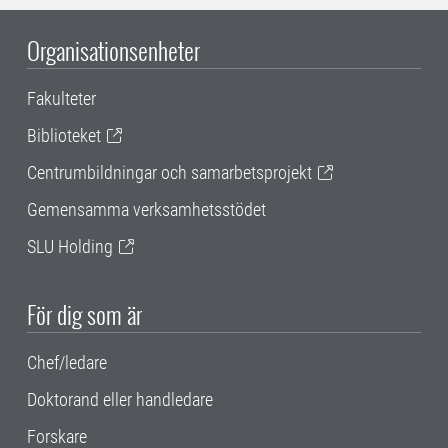
Organisationsenheter
Fakulteter
Biblioteket
Centrumbildningar och samarbetsprojekt
Gemensamma verksamhetsstödet
SLU Holding
För dig som är
Chef/ledare
Doktorand eller handledare
Forskare