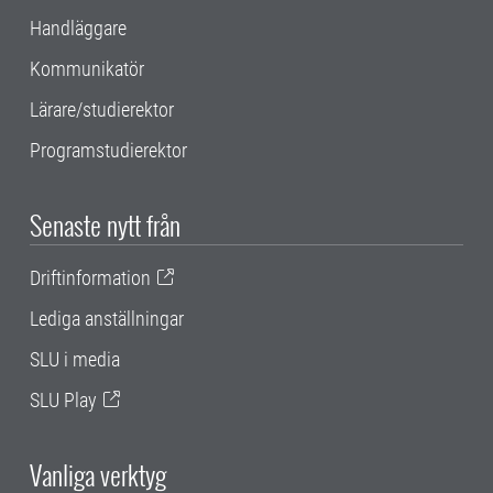
Handläggare
Kommunikatör
Lärare/studierektor
Programstudierektor
Senaste nytt från
Driftinformation
Lediga anställningar
SLU i media
SLU Play
Vanliga verktyg