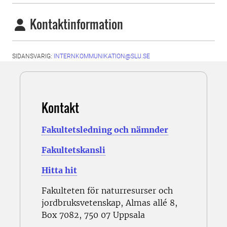
Kontaktinformation
SIDANSVARIG:
INTERNKOMMUNIKATION@SLU.SE
Kontakt
Fakultetsledning och nämnder
Fakultetskansli
Hitta hit
Fakulteten för naturresurser och
jordbruksvetenskap, Almas allé 8,
Box 7082, 750 07 Uppsala