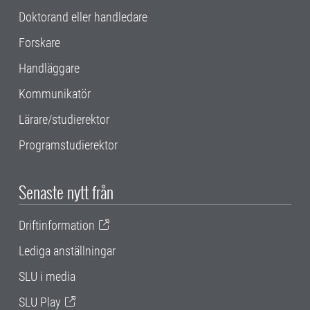
Doktorand eller handledare
Forskare
Handläggare
Kommunikatör
Lärare/studierektor
Programstudierektor
Senaste nytt från
Driftinformation
Lediga anställningar
SLU i media
SLU Play