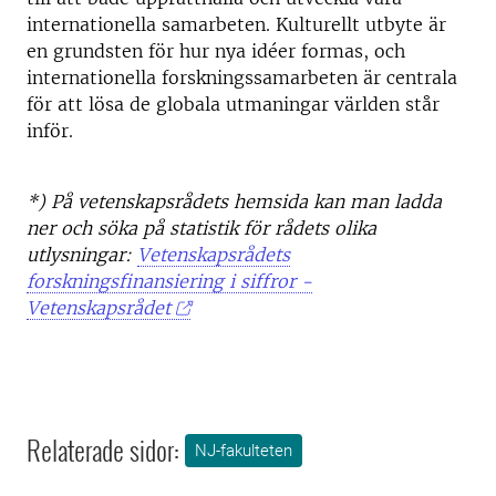
internationella samarbeten. Kulturellt utbyte är
en grundsten för hur nya idéer formas, och
internationella forskningssamarbeten är centrala
för att lösa de globala utmaningar världen står
inför.
*) På vetenskapsrådets hemsida kan man ladda
ner och söka på statistik för rådets olika
utlysningar:
Vetenskapsrådets
forskningsfinansiering i siffror -
Vetenskapsrådet
Relaterade sidor:
NJ-fakulteten