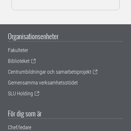
Organisationsenheter
Fakulteter
Biblioteket
Centrumbildningar och samarbetsprojekt
Gemensamma verksamhetsstödet
SLU Holding
För dig som är
Chef/ledare