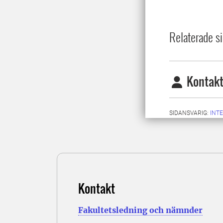
Relaterade si
Kontakt
SIDANSVARIG:
INT
Kontakt
Fakultetsledning och nämnder