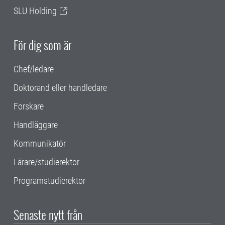
SLU Holding
För dig som är
Chef/ledare
Doktorand eller handledare
Forskare
Handläggare
Kommunikatör
Lärare/studierektor
Programstudierektor
Senaste nytt från