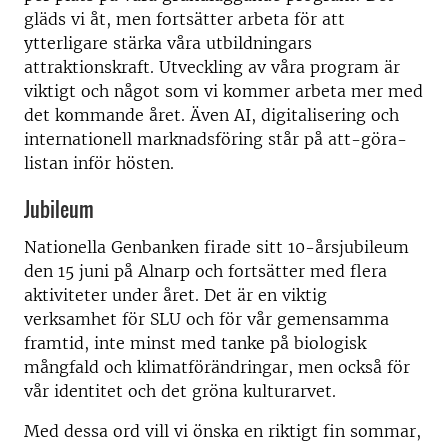
gläds vi åt, men fortsätter arbeta för att
ytterligare stärka våra utbildningars
attraktionskraft. Utveckling av våra program är
viktigt och något som vi kommer arbeta mer med
det kommande året. Även AI, digitalisering och
internationell marknadsföring står på att-göra-
listan inför hösten.
Jubileum
Nationella Genbanken firade sitt 10-årsjubileum
den 15 juni på Alnarp och fortsätter med flera
aktiviteter under året. Det är en viktig
verksamhet för SLU och för vår gemensamma
framtid, inte minst med tanke på biologisk
mångfald och klimatförändringar, men också för
vår identitet och det gröna kulturarvet.
Med dessa ord vill vi önska en riktigt fin sommar,