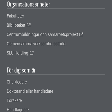
Organisationsenheter
Fakulteter
Biblioteket
Centrumbildningar och samarbetsprojekt
Gemensamma verksamhetsstödet
SLU Holding
För dig som är
Chef/ledare
Doktorand eller handledare
Forskare
Handläggare