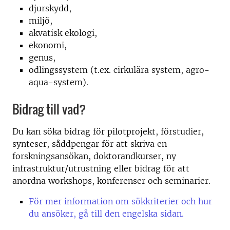
djurskydd,
miljö,
akvatisk ekologi,
ekonomi,
genus,
odlingssystem (t.ex. cirkulära system, agro-
aqua-system).
Bidrag till vad?
Du kan söka bidrag för pilotprojekt, förstudier,
synteser, såddpengar för att skriva en
forskningsansökan, doktorandkurser, ny
infrastruktur/utrustning eller bidrag för att
anordna workshops, konferenser och seminarier.
För mer information om sökkriterier och hur
du ansöker, gå till den engelska sidan.