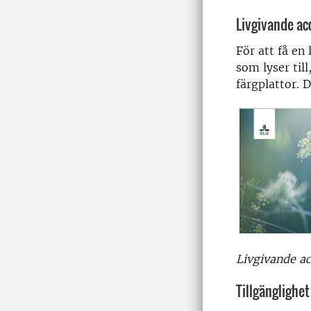
Livgivande ac
För att få en 
som lyser till
färgplattor. 
Livgivande ac
Tillgänglighet