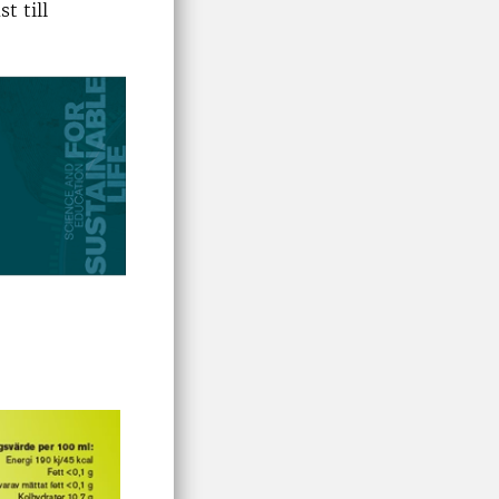
t till