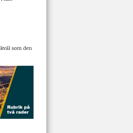
ikväl som den