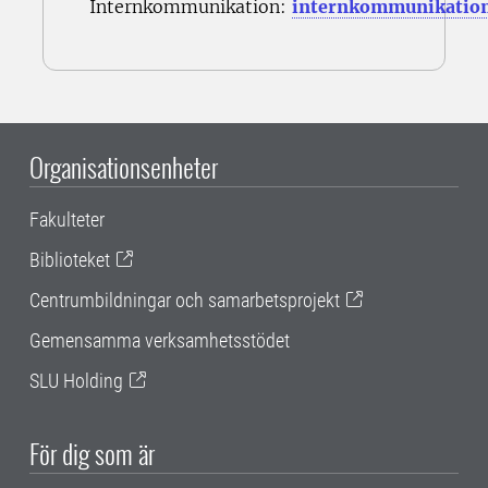
Internkommunikation:
internkommunikatio
Organisationsenheter
Fakulteter
Biblioteket
Centrumbildningar och samarbetsprojekt
Gemensamma verksamhetsstödet
SLU Holding
För dig som är