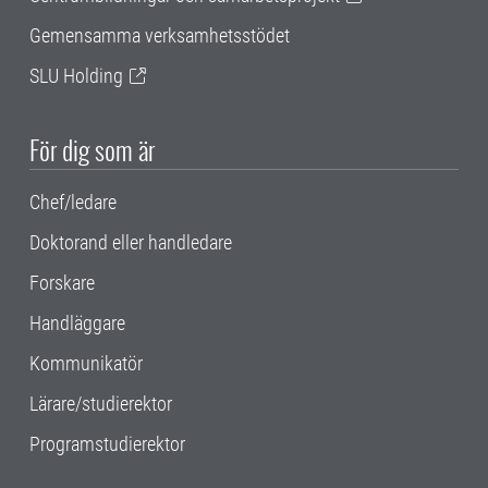
Gemensamma verksamhetsstödet
SLU Holding
För dig som är
Chef/ledare
Doktorand eller handledare
Forskare
Handläggare
Kommunikatör
Lärare/studierektor
Programstudierektor