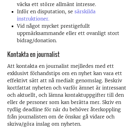
väcka ett större allmänt intresse.
Inför en disputation, se
särskilda
instruktioner.
Vid något mycket prestigefullt
uppmärksammande eller ett ovanligt stort
bidrag/donation.
Kontakta en journalist
Att kontakta en journalist mejlledes med ett
exklusivt förhandstips om en nyhet kan vara ett
effektivt sätt att nå medialt genomslag.
Beskriv
kortfattat nyheten och varför ämnet är intressant
och aktuellt, och lämna kontaktuppgifter till den
eller de personer som kan berätta mer. Skriv en
tydlig deadline för när du behöver återkoppling
från journalisten om de önskar gå vidare och
skriva/göra inslag om nyheten.