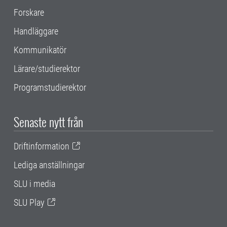
Forskare
Handläggare
Kommunikatör
Lärare/studierektor
Programstudierektor
Senaste nytt från
Driftinformation
Lediga anställningar
SLU i media
SLU Play