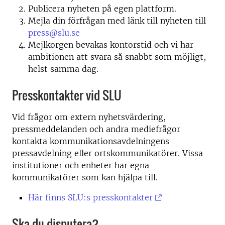
Publicera nyheten på egen plattform.
Mejla din förfrågan med länk till nyheten till
press@slu.se
Mejlkorgen bevakas kontorstid och vi har
ambitionen att svara så snabbt som möjligt,
helst samma dag.
Presskontakter vid SLU
Vid frågor om extern nyhetsvärdering,
pressmeddelanden och andra mediefrågor
kontakta kommunikationsavdelningens
pressavdelning eller ortskommunikatörer. Vissa
institutioner och enheter har egna
kommunikatörer som kan hjälpa till.
Här finns SLU:s presskontakter
Ska du disputera?