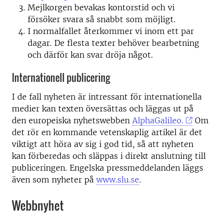
Mejlkorgen bevakas kontorstid och vi
försöker svara så snabbt som möjligt.
I normalfallet återkommer vi inom ett par
dagar. De flesta texter behöver bearbetning
och därför kan svar dröja något.
Internationell publicering
I de fall nyheten är intressant för internationella
medier kan texten översättas och läggas ut på
den europeiska nyhetswebben
AlphaGalileo.
Om
det rör en kommande vetenskaplig artikel är det
viktigt att höra av sig i god tid, så att nyheten
kan förberedas och släppas i direkt anslutning till
publiceringen. Engelska pressmeddelanden läggs
även som nyheter på
www.slu.se
.
Webbnyhet