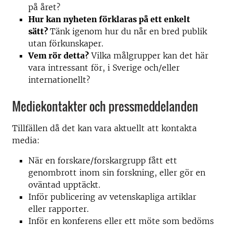
på året?
Hur kan nyheten förklaras på ett enkelt
sätt?
Tänk igenom hur du når en bred publik
utan förkunskaper.
Vem rör detta?
Vilka målgrupper kan det här
vara intressant för, i Sverige och/eller
internationellt?
Mediekontakter och pressmeddelanden
Tillfällen då det kan vara aktuellt att kontakta
media:
När en forskare/forskargrupp fått ett
genombrott inom sin forskning, eller gör en
oväntad upptäckt.
Inför publicering av vetenskapliga artiklar
eller rapporter.
Inför en konferens eller ett möte som bedöms