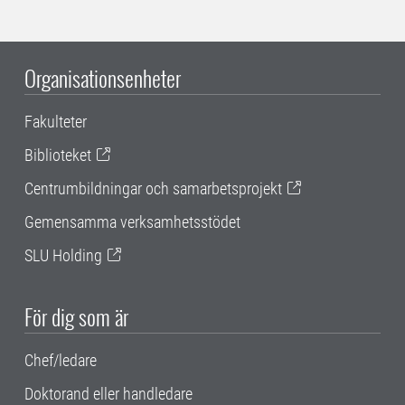
Organisationsenheter
Fakulteter
Biblioteket
Centrumbildningar och samarbetsprojekt
Gemensamma verksamhetsstödet
SLU Holding
För dig som är
Chef/ledare
Doktorand eller handledare