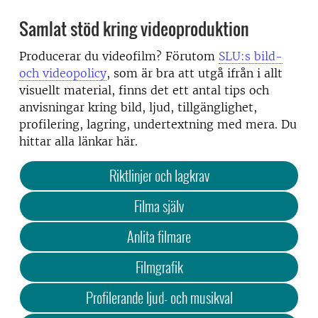
Samlat stöd kring videoproduktion
Producerar du videofilm? Förutom
SLU:s bild-
och videopolicy
, som är bra att utgå ifrån i allt
visuellt material, finns det ett antal tips och
anvisningar kring bild, ljud, tillgänglighet,
profilering, lagring, undertextning med mera. Du
hittar alla länkar här.
Riktlinjer och lagkrav
Filma själv
Anlita filmare
Filmgrafik
Profilerande ljud- och musikval