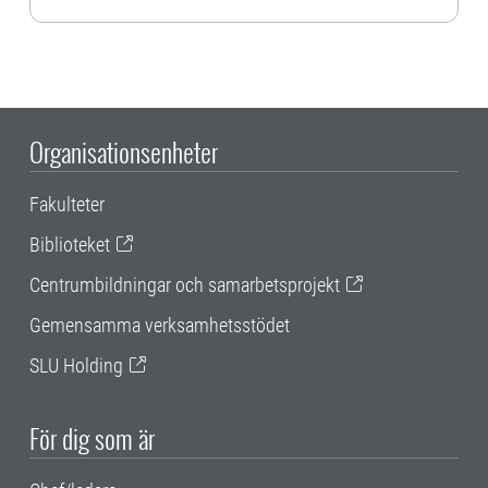
Organisationsenheter
Fakulteter
Biblioteket
Centrumbildningar och samarbetsprojekt
Gemensamma verksamhetsstödet
SLU Holding
För dig som är