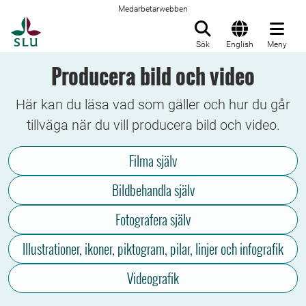
Medarbetarwebben
Till startsida
Sök
English
Meny
Producera bild och video
Här kan du läsa vad som gäller och hur du går
tillväga när du vill producera bild och video.
Filma själv
Bildbehandla själv
Fotografera själv
Illustrationer, ikoner, piktogram, pilar, linjer och infografik
Videografik