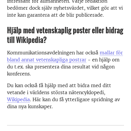
intressant för allmänheten. Varje redaktion
bedömer dock själv nyhetsvärdet, vilket gör att vi
inte kan garantera att de blir publicerade.
Hjälp med vetenskaplig poster eller bidrag
till Wikipedia?
Kommunikationsavdelningen har också
mallar för
bland annat vetenskapliga postrar
- en hjälp om
du t.ex. ska presentera dina resultat vid någon
konferens.
Du kan också få hjälp med att bidra med ditt
vetande i världens största nätencyklopedi,
Wikipedia
. Här kan du få ytterligare spridning av
dina nya kunskaper.