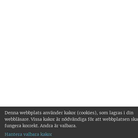
Denna webbplats använder kakor (cookies), som lagras i din
webbläsare. Vissa kakor är nödvändiga för att webbplatsen ska
fungera korrekt. Andra är valbara.
Hantera valbara kakor