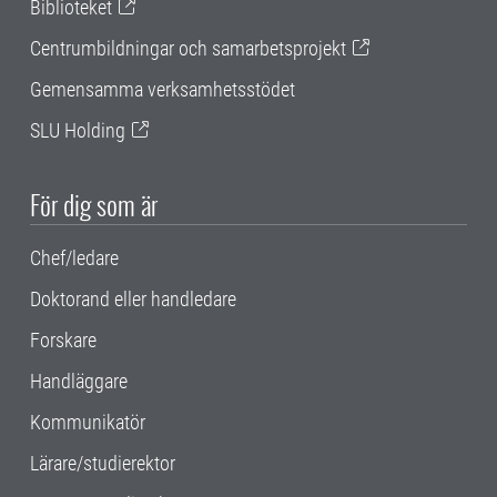
Biblioteket
Centrumbildningar och samarbetsprojekt
Gemensamma verksamhetsstödet
SLU Holding
För dig som är
Chef/ledare
Doktorand eller handledare
Forskare
Handläggare
Kommunikatör
Lärare/studierektor