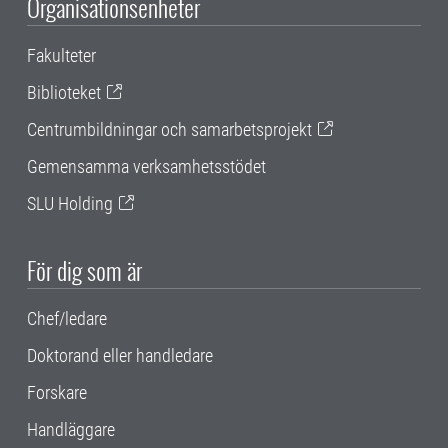
Organisationsenheter
Fakulteter
Biblioteket
Centrumbildningar och samarbetsprojekt
Gemensamma verksamhetsstödet
SLU Holding
För dig som är
Chef/ledare
Doktorand eller handledare
Forskare
Handläggare