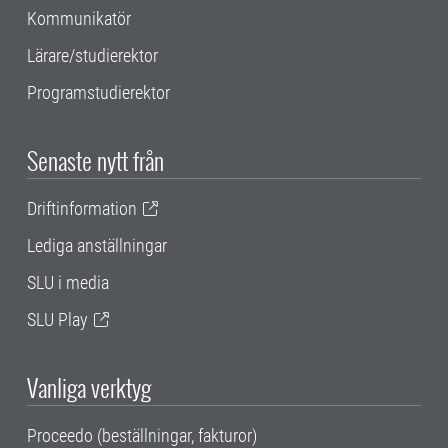
Kommunikatör
Lärare/studierektor
Programstudierektor
Senaste nytt från
Driftinformation
Lediga anställningar
SLU i media
SLU Play
Vanliga verktyg
Proceedo (beställningar, fakturor)