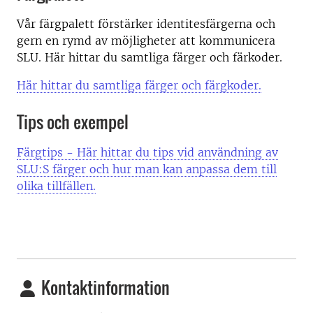
Vår färgpalett förstärker identitesfärgerna och
gern en rymd av möjligheter att kommunicera
SLU. Här hittar du samtliga färger och färkoder.
Här hittar du samtliga färger och färgkoder.
Tips och exempel
Färgtips - Här hittar du tips vid användning av
SLU:S färger och hur man kan anpassa dem till
olika tillfällen.
Kontaktinformation