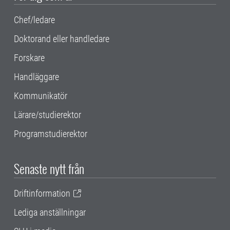
Chef/ledare
Doktorand eller handledare
Forskare
Handläggare
Kommunikatör
Lärare/studierektor
Programstudierektor
Senaste nytt från
Driftinformation
Lediga anställningar