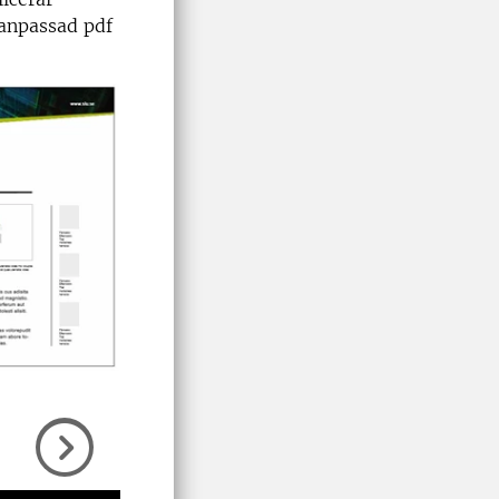
sanpassad pdf