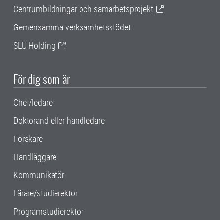
Centrumbildningar och samarbetsprojekt
Gemensamma verksamhetsstödet
SLU Holding
För dig som är
Chef/ledare
Doktorand eller handledare
Forskare
Handläggare
Kommunikatör
Lärare/studierektor
Programstudierektor