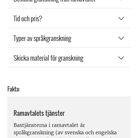
Tid och pris?
Typer av språkgranskning
Skicka material för granskning
Fakta:
Ramavtalets tjänster
Bastjänsterna i ramavtalet är
språkgranskning (av svenska och engelska