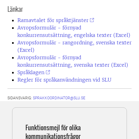
Länkar
Ramavtalet för språktjänster
Avropsformulär - förnyad
konkurrensutsättning, engelska texter (Excel)
Avropsformulär - rangordning, svenska texter
(Excel)
Avropsformulär - förnyad
konkurrensutsättning, svenska texter (Excel)
Språklagen
Regler för språkanvändningen vid SLU
SIDANSVARIG:
SPRAKKOORDINATOR@SLU.SE
Funktionsmejl för olika
kommunikationsfrågor