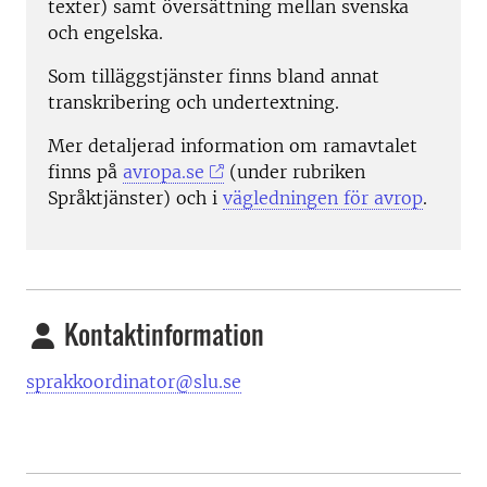
texter) samt översättning mellan svenska
och engelska.
Som tilläggstjänster finns bland annat
transkribering och undertextning.
Mer detaljerad information om ramavtalet
finns på
avropa.se
(under rubriken
Språktjänster) och i
vägledningen för avrop
.
Kontaktinformation
sprakkoordinator@slu.se