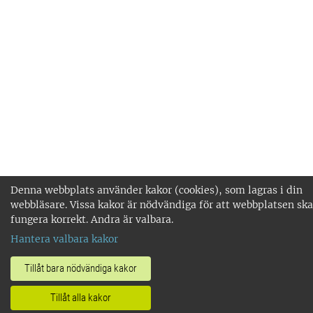
Denna webbplats använder kakor (cookies), som lagras i din
webbläsare. Vissa kakor är nödvändiga för att webbplatsen ska
fungera korrekt. Andra är valbara.
Hantera valbara kakor
Tillåt bara nödvändiga kakor
Tillåt alla kakor