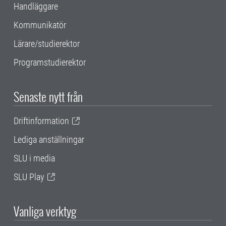
Handläggare
Kommunikatör
Lärare/studierektor
Programstudierektor
Senaste nytt från
Driftinformation
Lediga anställningar
SLU i media
SLU Play
Vanliga verktyg