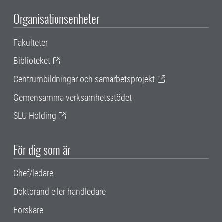
Organisationsenheter
Fakulteter
Biblioteket
Centrumbildningar och samarbetsprojekt
Gemensamma verksamhetsstödet
SLU Holding
För dig som är
Chef/ledare
Doktorand eller handledare
Forskare