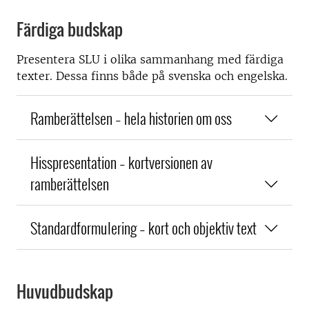
Färdiga budskap
Presentera SLU i olika sammanhang med färdiga
texter. Dessa finns både på svenska och engelska.
Ramberättelsen – hela historien om oss
Hisspresentation – kortversionen av
ramberättelsen
Standardformulering – kort och objektiv text
Huvudbudskap