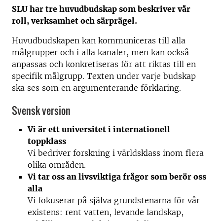
SLU har tre huvudbudskap som beskriver vår
roll, verksamhet och särprägel.
Huvudbudskapen kan kommuniceras till alla
målgrupper och i alla kanaler, men kan också
anpassas och konkretiseras för att riktas till en
specifik målgrupp. Texten under varje budskap
ska ses som en argumenterande förklaring.
Svensk version
Vi är ett universitet i internationell
toppklass
Vi bedriver forskning i världsklass inom flera
olika områden.
Vi tar oss an livsviktiga frågor som berör oss
alla
Vi fokuserar på själva grundstenarna för vår
existens: rent vatten, levande landskap,