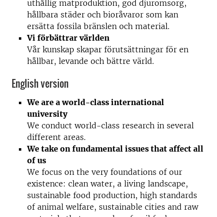
uthållig matproduktion, god djuromsorg,
hållbara städer och bioråvaror som kan
ersätta fossila bränslen och material.
Vi förbättrar världen
Vår kunskap skapar förutsättningar för en
hållbar, levande och bättre värld.
English version
We are a world-class international
university
We conduct world-class research in several
different areas.
We take on fundamental issues that affect all
of us
We focus on the very foundations of our
existence: clean water, a living landscape,
sustainable food production, high standards
of animal welfare, sustainable cities and raw