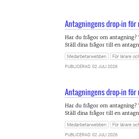
Antagningens drop-in för
Har du frågor om antagning? 
Ställ dina frågor till en anta
Medarbetarwebben
För lärare oc
PUBLICERAD: 02 JULI 2026
Antagningens drop-in för
Har du frågor om antagning? 
Ställ dina frågor till en anta
Medarbetarwebben
För lärare oc
PUBLICERAD: 02 JULI 2026