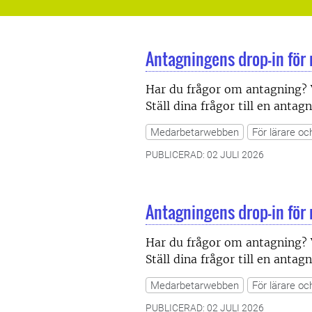
Antagningens drop-in för
Har du frågor om antagning? 
Ställ dina frågor till en anta
Medarbetarwebben
För lärare oc
PUBLICERAD: 02 JULI 2026
Antagningens drop-in för
Har du frågor om antagning? 
Ställ dina frågor till en anta
Medarbetarwebben
För lärare oc
PUBLICERAD: 02 JULI 2026